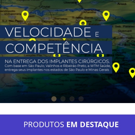
PRODUTOS
EM DESTAQUE