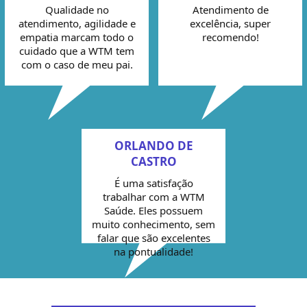
Qualidade no
Atendimento de
atendimento, agilidade e
excelência, super
empatia marcam todo o
recomendo!
cuidado que a WTM tem
com o caso de meu pai.
ORLANDO DE
CASTRO
É uma satisfação
trabalhar com a WTM
Saúde. Eles possuem
muito conhecimento, sem
falar que são excelentes
na pontualidade!