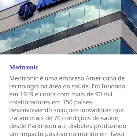
Medtronic
Medtronic é uma empresa Americana de
tecnologia na área da saúde. Foi fundada
em 1949 e conta com mais de 90 mil
colaboradores em 150 países
desenvolvendo soluções inovadoras que
tratam mais de 70 condições de saúde,
desde Parkinson até diabetes produzindo
um impacto positivo no mundo em favor