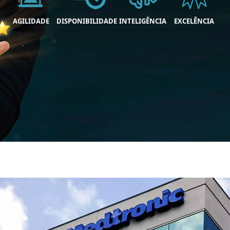
AGILIDADE
DISPONIBILIDADE
INTELIGÊNCIA
EXCELÊNCIA