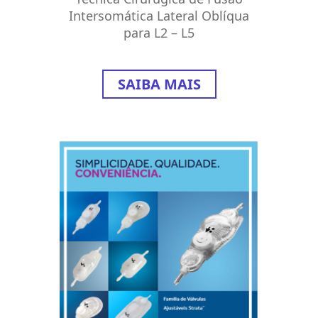
Intersomática Lateral Oblíqua
para L2 – L5
SAIBA MAIS