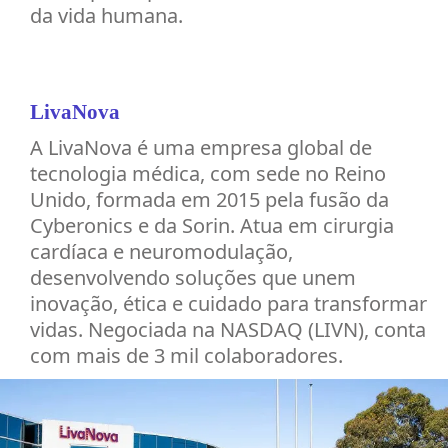
da vida humana.
LivaNova
A LivaNova é uma empresa global de
tecnologia médica, com sede no Reino
Unido, formada em 2015 pela fusão da
Cyberonics e da Sorin. Atua em cirurgia
cardíaca e neuromodulação,
desenvolvendo soluções que unem
inovação, ética e cuidado para transformar
vidas. Negociada na NASDAQ (LIVN), conta
com mais de 3 mil colaboradores.