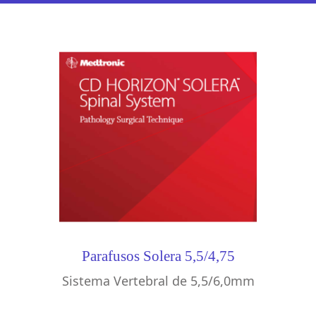
Parafusos Solera 5,5/4,75
Sistema Vertebral de 5,5/6,0mm