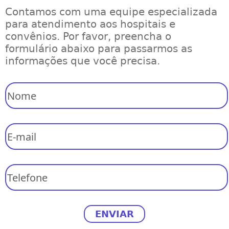
Contamos com uma equipe especializada
para atendimento aos hospitais e
convênios. Por favor, preencha o
formulário abaixo para passarmos as
informações que você precisa.
ENVIAR