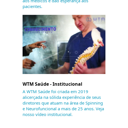
aos médicos e dão esperança aos
pacientes.
WTM Saúde - Institucional
A WTM Saúde foi criada em 2019
alicerçada na sólida experiência de seus
diretores que atuam na área de Spinning
e Neurofuncional a mais de 25 anos. Veja
nosso vídeo institucional.