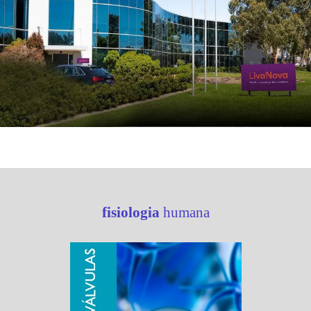
fisiologia
humana