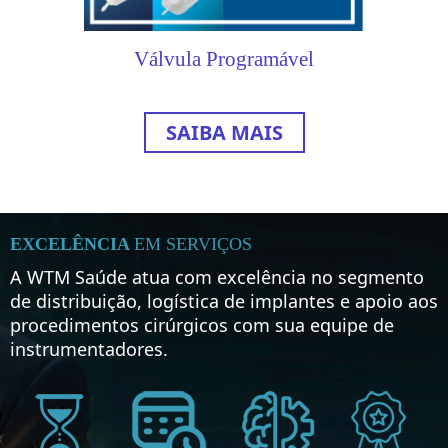
Válvula Programável
SAIBA MAIS
EXCELÊNCIA
EM SERVIÇOS
A WTM Saúde atua com excelência no segmento
de distribuição, logística de implantes e apoio aos
procedimentos cirúrgicos com sua equipe de
instrumentadores.