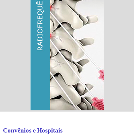
Convênios e Hospitais