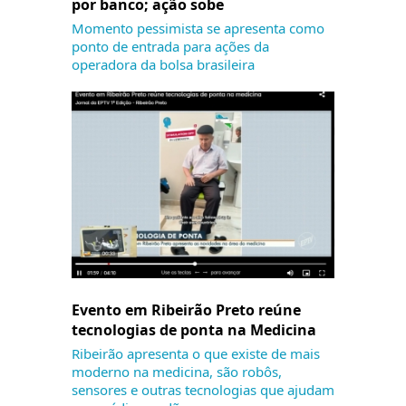
por banco; ação sobe
Momento pessimista se apresenta como
ponto de entrada para ações da
operadora da bolsa brasileira
Evento em Ribeirão Preto reúne
tecnologias de ponta na Medicina
Ribeirão apresenta o que existe de mais
moderno na medicina, são robôs,
sensores e outras tecnologias que ajudam