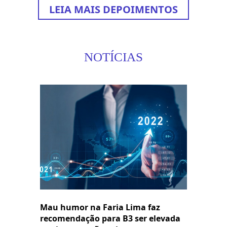
LEIA MAIS DEPOIMENTOS
NOTÍCIAS
Mau humor na Faria Lima faz
recomendação para B3 ser elevada