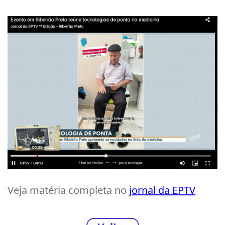
Veja matéria completa no
jornal da EPTV