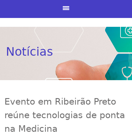
Notícias
Evento em Ribeirão Preto
reúne tecnologias de ponta
na Medicina