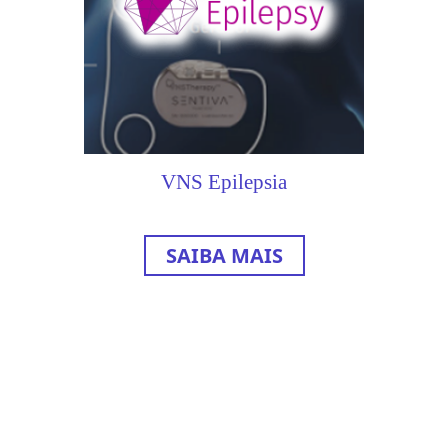
VNS Epilepsia
SAIBA MAIS