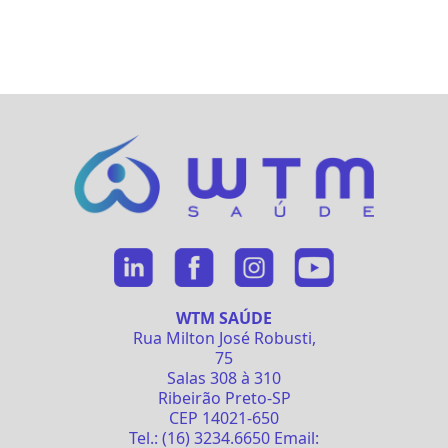
WTM SAÚDE
Rua Milton José Robusti,
75
Salas 308 à 310
Ribeirão Preto-SP
CEP 14021-650
Tel.: (16) 3234.6650 Email: