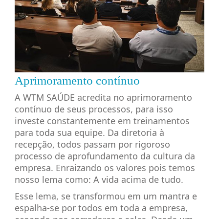
Aprimoramento contínuo
A WTM SAÚDE acredita no aprimoramento
contínuo de seus processos, para isso
investe constantemente em treinamentos
para toda sua equipe. Da diretoria à
recepção, todos passam por rigoroso
processo de aprofundamento da cultura da
empresa. Enraizando os valores pois temos
nosso lema como: A vida acima de tudo.
Esse lema, se transformou em um mantra e
espalha-se por todos em toda a empresa,