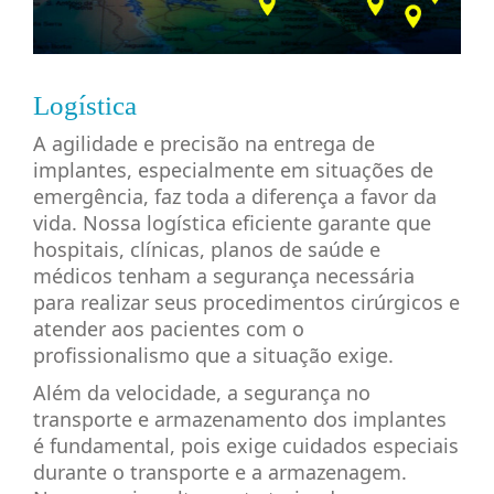
Logística
A agilidade e precisão na entrega de
implantes, especialmente em situações de
emergência, faz toda a diferença a favor da
vida. Nossa logística eficiente garante que
hospitais, clínicas, planos de saúde e
médicos tenham a segurança necessária
para realizar seus procedimentos cirúrgicos e
atender aos pacientes com o
profissionalismo que a situação exige.
Além da velocidade, a segurança no
transporte e armazenamento dos implantes
é fundamental, pois exige cuidados especiais
durante o transporte e a armazenagem.