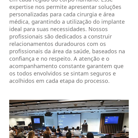
expertise nos permite apresentar soluções
personalizadas para cada cirurgia e área
médica, garantindo a utilização do implante
ideal para suas necessidades. Nossos
profissionais são dedicados a construir
relacionamentos duradouros com os
profissionais da área da saúde, baseados na
confiança e no respeito. A atenção e o
acompanhamento constante garantem que
os todos envolvidos se sintam seguros e
acolhidos em cada etapa do processo.