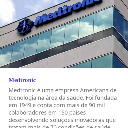
Medtronic
Medtronic é uma empresa Americana de
tecnologia na área da saúde. Foi fundada
em 1949 e conta com mais de 90 mil
colaboradores em 150 países
desenvolvendo soluções inovadoras que
tratam mais de 70 condições de saúde,