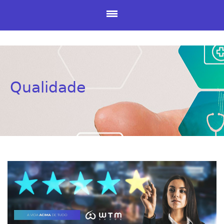
Qualidade