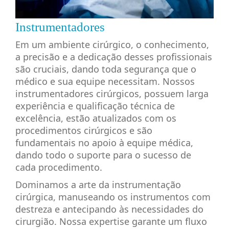
Instrumentadores
Em um ambiente cirúrgico, o conhecimento,
a precisão e a dedicação desses profissionais
são cruciais, dando toda segurança que o
médico e sua equipe necessitam. Nossos
instrumentadores cirúrgicos, possuem larga
experiência e qualificação técnica de
excelência, estão atualizados com os
procedimentos cirúrgicos e são
fundamentais no apoio à equipe médica,
dando todo o suporte para o sucesso de
cada procedimento.
Dominamos a arte da instrumentação
cirúrgica, manuseando os instrumentos com
destreza e antecipando às necessidades do
cirurgião. Nossa expertise garante um fluxo