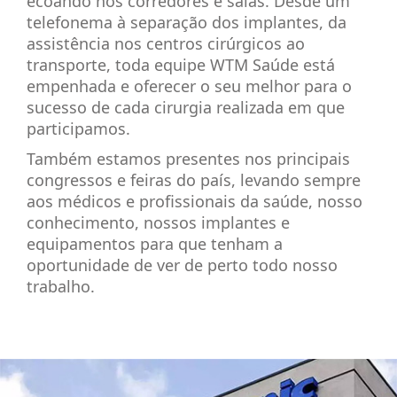
ecoando nos corredores e salas. Desde um
telefonema à separação dos implantes, da
assistência nos centros cirúrgicos ao
transporte, toda equipe WTM Saúde está
empenhada e oferecer o seu melhor para o
sucesso de cada cirurgia realizada em que
participamos.
Também estamos presentes nos principais
congressos e feiras do país, levando sempre
aos médicos e profissionais da saúde, nosso
conhecimento, nossos implantes e
equipamentos para que tenham a
oportunidade de ver de perto todo nosso
trabalho.