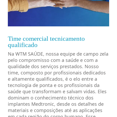
Time comercial tecnicamento
qualificado
Na WTM SAÚDE, nossa equipe de campo zela
pelo compromisso com a saúde e com a
qualidade dos serviços prestados. Nosso
time, composto por profissionais dedicados
e altamente qualificados, é o elo entre a
tecnologia de ponta e os profissionais da
saúde que transformam e salvam vidas. Eles
dominam o conhecimento técnico dos
implantes Medtronic, desde os detalhes de
materiais e composições até as aplicações
em cada região do corpo humano. Esse