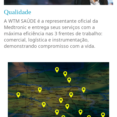
Qualidade
A WTM SAÚDE é a representante oficial da
Medtronic e entrega seus serviços com a
máxima eficiência nas 3 frentes de trabalho:
comercial, logística e instrumentação,
demonstrando compromisso com a vida.