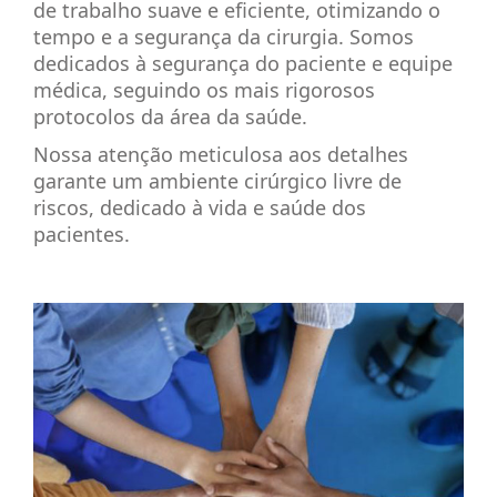
de trabalho suave e eficiente, otimizando o
tempo e a segurança da cirurgia. Somos
dedicados à segurança do paciente e equipe
médica, seguindo os mais rigorosos
protocolos da área da saúde.
Nossa atenção meticulosa aos detalhes
garante um ambiente cirúrgico livre de
riscos, dedicado à vida e saúde dos
pacientes.