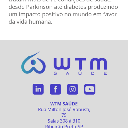
desde Parkinson até diabetes produzindo
um impacto positivo no mundo em favor
da vida humana.
WTM SAÚDE
Rua Milton José Robusti,
75
Salas 308 à 310
Ribeirão Preto-SP